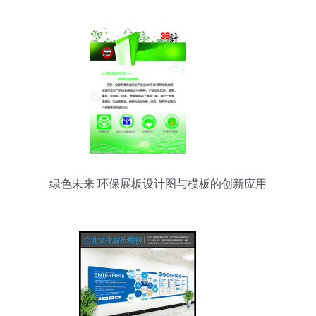
绿色未来 环保展板设计图与模板的创新应用