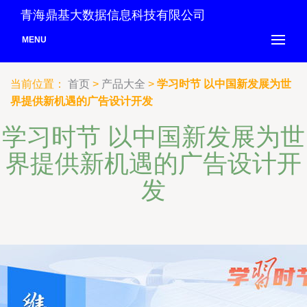
青海鼎基大数据信息科技有限公司
MENU
当前位置：
首页
>
产品大全
>
学习时节 以中国新发展为世
界提供新机遇的广告设计开发
学习时节 以中国新发展为世
界提供新机遇的广告设计开
发