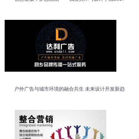
届广告设计与制作专业毕业作品展成功举办
户外广告与城市环境的融合共生 未来设计开发新趋
势