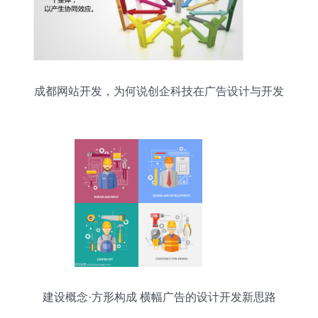
成都网站开发，为何说创企科技在广告设计与开发
领域用心可见？
建设概念·方形构成 横幅广告的设计开发新思路