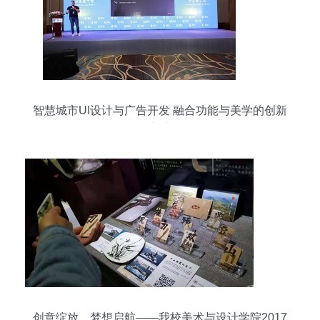
智慧城市UI设计与广告开发 融合功能与美学的创新
实践
创意绽放，梦想启航——我校美术与设计学院2017