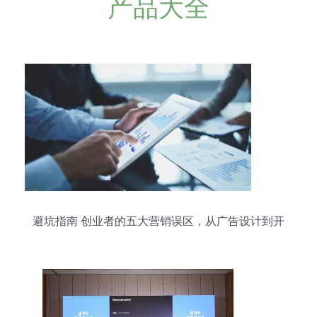
产品大全
避坑指南 创业者的五大营销误区，从广告设计到开
发全解析