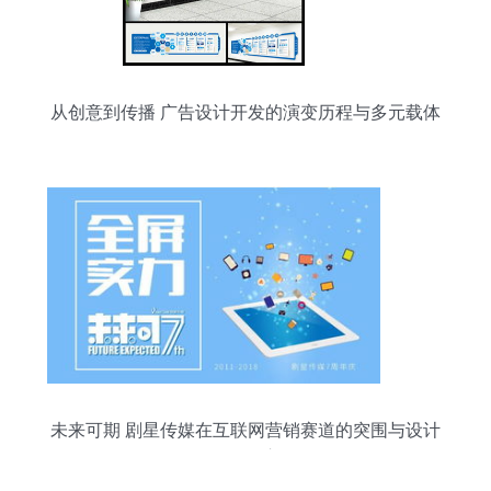
从创意到传播 广告设计开发的演变历程与多元载体
未来可期 剧星传媒在互联网营销赛道的突围与设计
开发野心