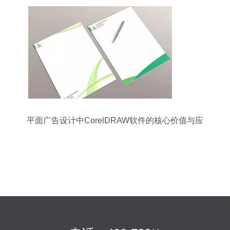
平面广告设计中CorelDRAW软件的核心价值与应
用探索