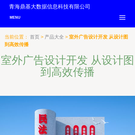
青海鼎基大数据信息科技有限公司
MENU
当前位置：
首页
>
产品大全
>
室外广告设计开发 从设计图
到高效传播
室外广告设计开发 从设计图
到高效传播