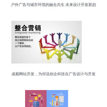
户外广告与城市环境的融合共生 未来设计开发新趋
势
成都网站开发，为何说创企科技在广告设计与开发
领域用心可见？