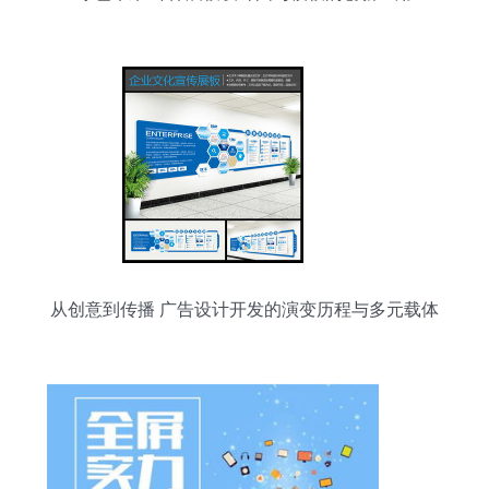
从创意到传播 广告设计开发的演变历程与多元载体