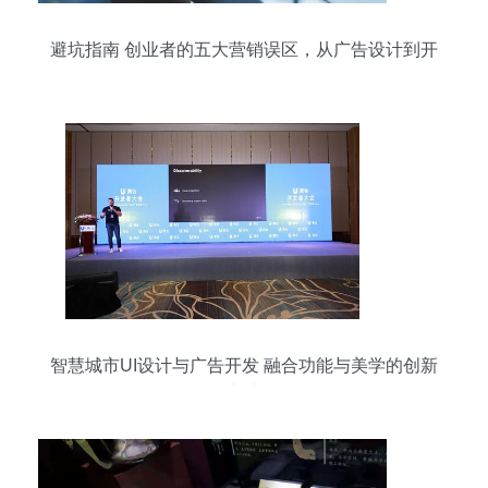
避坑指南 创业者的五大营销误区，从广告设计到开
发全解析
智慧城市UI设计与广告开发 融合功能与美学的创新
实践