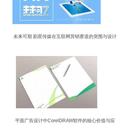
未来可期 剧星传媒在互联网营销赛道的突围与设计
开发野心
平面广告设计中CorelDRAW软件的核心价值与应
用探索