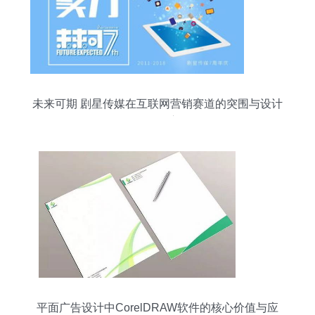
未来可期 剧星传媒在互联网营销赛道的突围与设计
开发野心
平面广告设计中CorelDRAW软件的核心价值与应