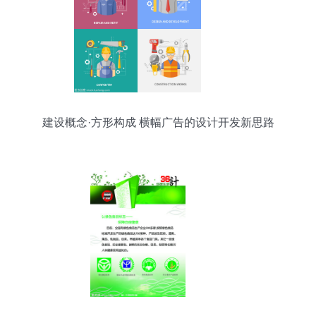
建设概念·方形构成 横幅广告的设计开发新思路