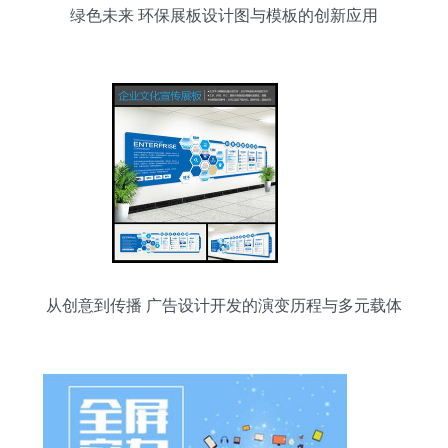
绿色未来 环保展板设计图与模板的创新应用
从创意到传播 广告设计开发的演变历程与多元载体