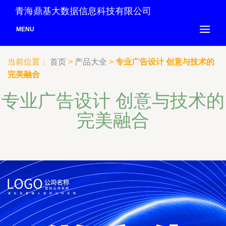
青海鼎基大数据信息科技有限公司
MENU
当前位置：
首页
>
产品大全
>
专业广告设计 创意与技术的
完美融合
专业广告设计 创意与技术的
完美融合