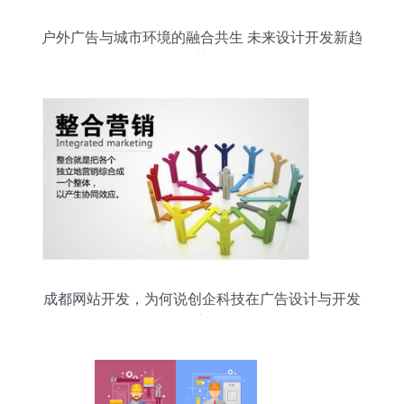
户外广告与城市环境的融合共生 未来设计开发新趋
势
成都网站开发，为何说创企科技在广告设计与开发
领域用心可见？