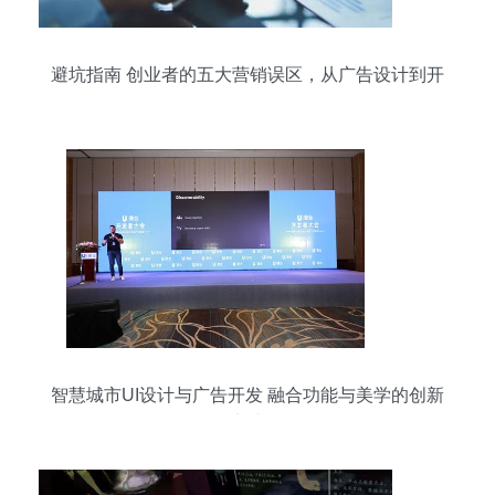
避坑指南 创业者的五大营销误区，从广告设计到开
发全解析
智慧城市UI设计与广告开发 融合功能与美学的创新
实践