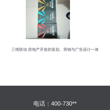
三维联动 房地产开发的策划、营销与广告设计一体
化策略
电话：400-730**