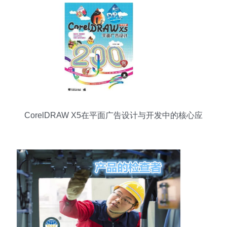
CorelDRAW X5在平面广告设计与开发中的核心应
用