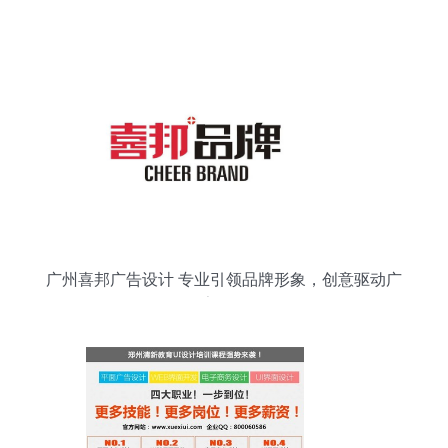
广州喜邦广告设计 专业引领品牌形象，创意驱动广
告开发