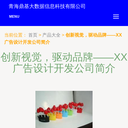
青海鼎基大数据信息科技有限公司
MENU
当前位置：
首页
>
产品大全
>
创新视觉，驱动品牌——XX
广告设计开发公司简介
创新视觉，驱动品牌——XX
广告设计开发公司简介