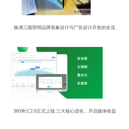
株洲三圆照明品牌形象设计与广告设计开发的全流
程解析
360奇汇2.0正式上线 三大核心进化，开启媒体收益
变现新篇章