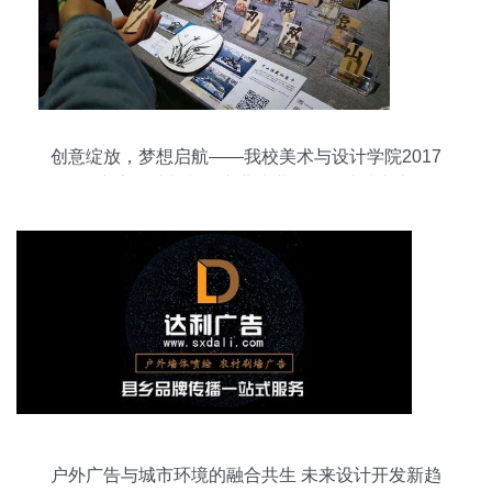
创意绽放，梦想启航——我校美术与设计学院2017
届广告设计与制作专业毕业作品展成功举办
户外广告与城市环境的融合共生 未来设计开发新趋