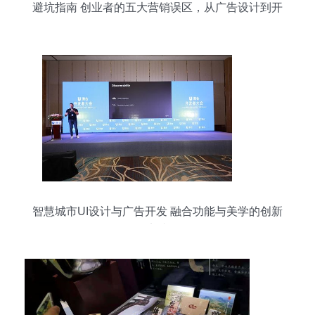
避坑指南 创业者的五大营销误区，从广告设计到开
发全解析
智慧城市UI设计与广告开发 融合功能与美学的创新
实践