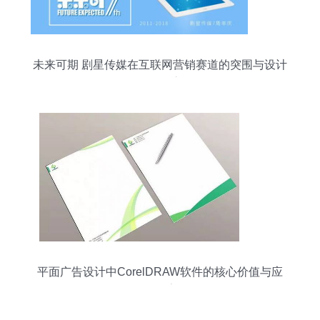
未来可期 剧星传媒在互联网营销赛道的突围与设计
开发野心
平面广告设计中CorelDRAW软件的核心价值与应
用探索