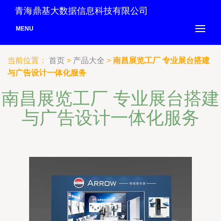
青海鼎基大数据信息科技有限公司
MENU
当前位置：
首页
>
产品大全
>
南昌展览工厂 专业展台搭建
与广告设计一体化服务
南昌展览工厂 专业展台搭建
与广告设计一体化服务