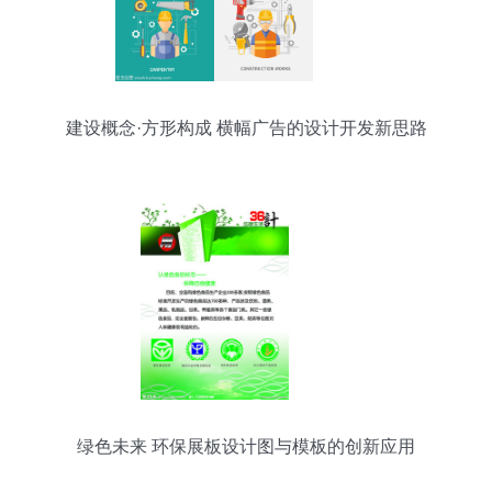
建设概念·方形构成 横幅广告的设计开发新思路
绿色未来 环保展板设计图与模板的创新应用