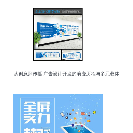
从创意到传播 广告设计开发的演变历程与多元载体