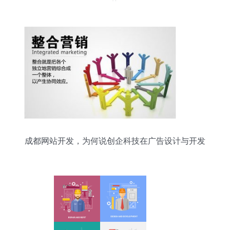
势
成都网站开发，为何说创企科技在广告设计与开发
领域用心可见？