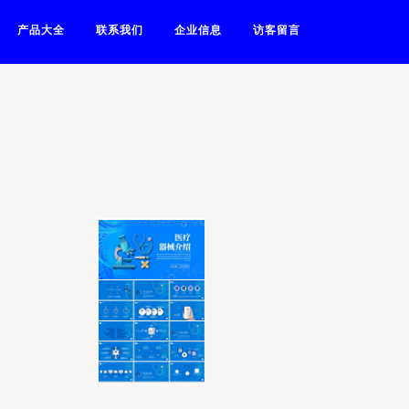
产品大全
联系我们
企业信息
访客留言