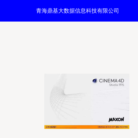
青海鼎基大数据信息科技有限公司