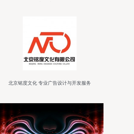
告设计开发
北京铭度文化 专业广告设计与开发服务