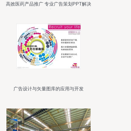
高效医药产品推广 专业广告策划PPT解决
方案
广告设计与矢量图库的应用与开发