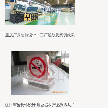
重庆厂房装修设计、工厂规划及案例效果
图解析
杭州风驰装饰设计 展览器材产品列表与广