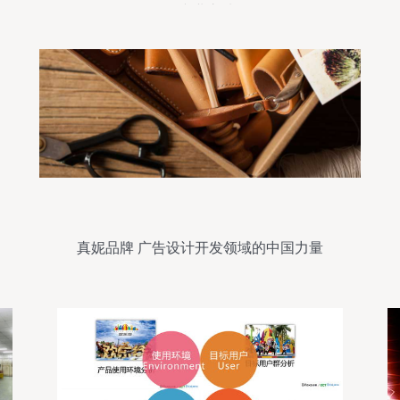
的专业之选
真妮品牌 广告设计开发领域的中国力量