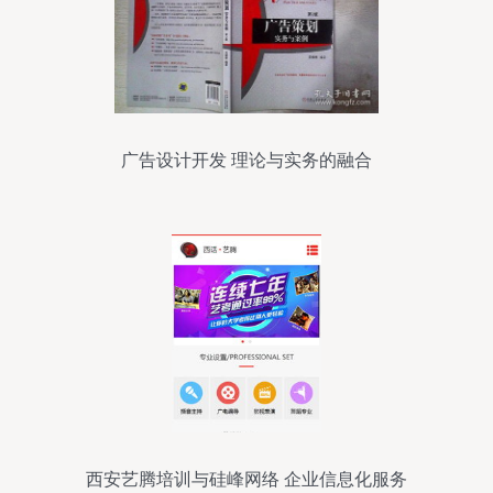
广告设计开发 理论与实务的融合
西安艺腾培训与硅峰网络 企业信息化服务