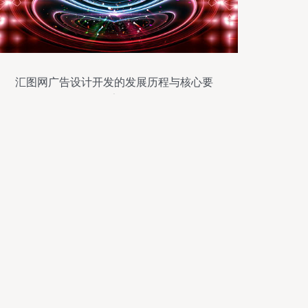
汇图网广告设计开发的发展历程与核心要
素