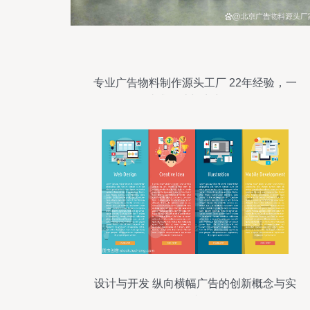
专业广告物料制作源头工厂 22年经验，一
站式设计与生产服务
设计与开发 纵向横幅广告的创新概念与实
践