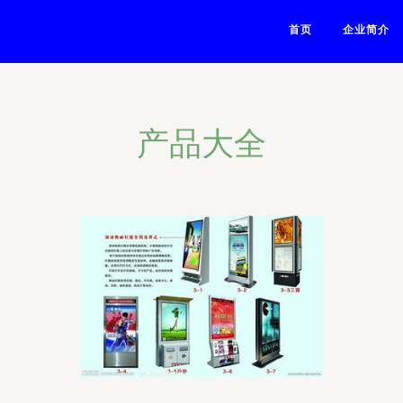
首页
企业简介
产品大全