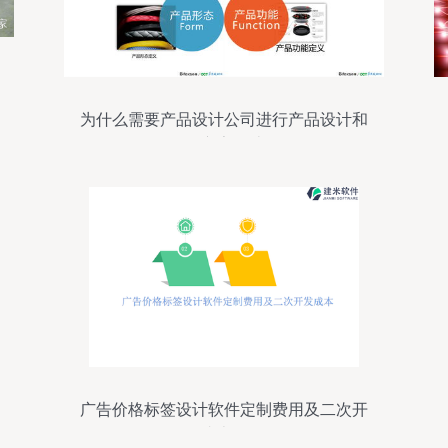
为什么需要产品设计公司进行产品设计和
开发及广告设计开发
广告价格标签设计软件定制费用及二次开
发成本分析