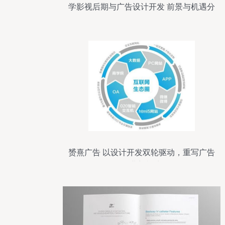
学影视后期与广告设计开发 前景与机遇分
析
赟熹广告 以设计开发双轮驱动，重写广告
行业新模式