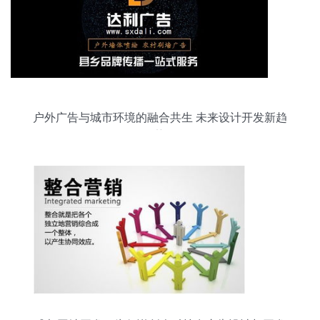
户外广告与城市环境的融合共生 未来设计开发新趋
势