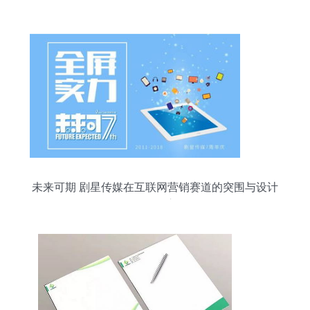
未来可期 剧星传媒在互联网营销赛道的突围与设计
开发野心