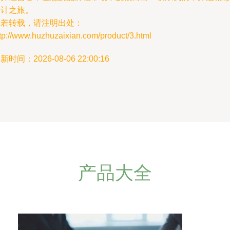
设计之旅。
如若转载，请注明出处：
tp://www.huzhuzaixian.com/product/3.html
新时间：2026-08-06 22:00:16
产品大全