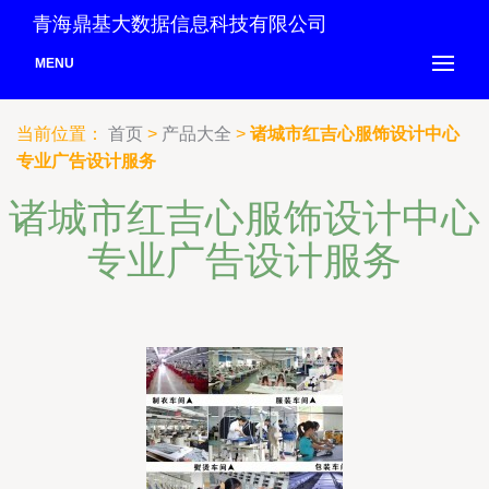
青海鼎基大数据信息科技有限公司
MENU
当前位置：
首页
>
产品大全
>
诸城市红吉心服饰设计中心
专业广告设计服务
诸城市红吉心服饰设计中心
专业广告设计服务