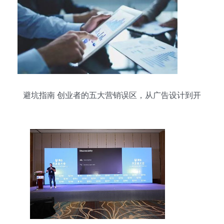
避坑指南 创业者的五大营销误区，从广告设计到开
发全解析