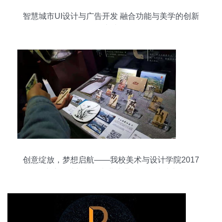
智慧城市UI设计与广告开发 融合功能与美学的创新
实践
创意绽放，梦想启航——我校美术与设计学院2017
届广告设计与制作专业毕业作品展成功举办