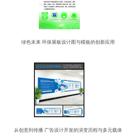
绿色未来 环保展板设计图与模板的创新应用
从创意到传播 广告设计开发的演变历程与多元载体